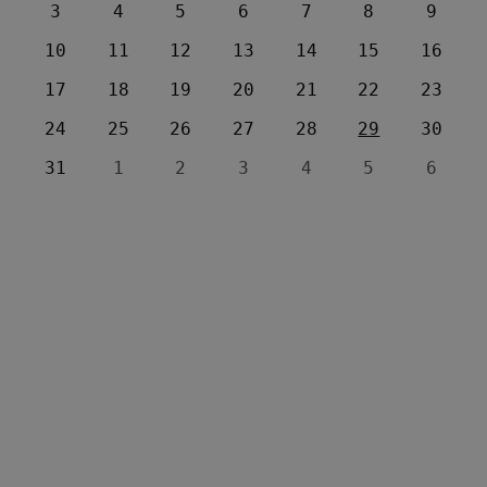
3
4
5
6
7
8
9
10
11
12
13
14
15
16
17
18
19
20
21
22
23
24
25
26
27
28
29
30
31
1
2
3
4
5
6