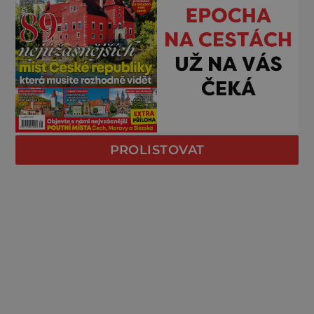
PROLISTOVAT