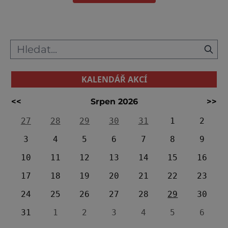
KALENDÁŘ AKCÍ
<<
Srpen 2026
>>
27
28
29
30
31
1
2
3
4
5
6
7
8
9
10
11
12
13
14
15
16
17
18
19
20
21
22
23
24
25
26
27
28
29
30
31
1
2
3
4
5
6