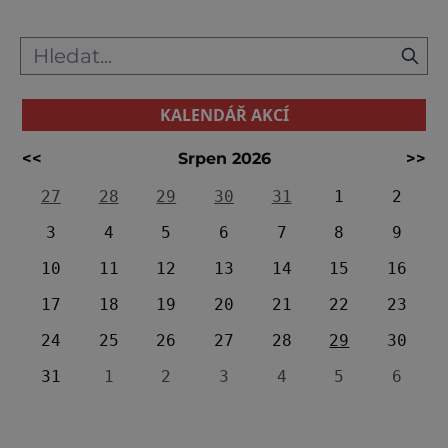
KALENDÁŘ AKCÍ
<<
Srpen 2026
>>
27
28
29
30
31
1
2
3
4
5
6
7
8
9
10
11
12
13
14
15
16
17
18
19
20
21
22
23
24
25
26
27
28
29
30
31
1
2
3
4
5
6