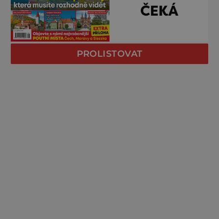
PROLISTOVAT