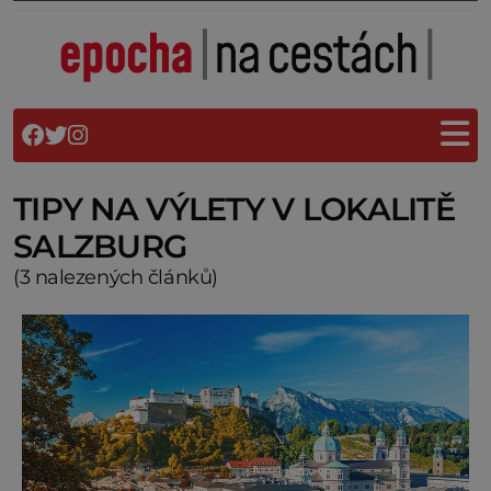
TIPY NA VÝLETY V LOKALITĚ
SALZBURG
(3 nalezených článků)