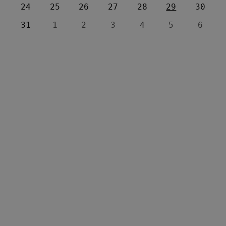
24
25
26
27
28
29
30
31
1
2
3
4
5
6