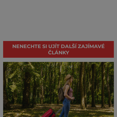
NENECHTE SI UJÍT DALŠÍ ZAJÍMAVÉ
ČLÁNKY