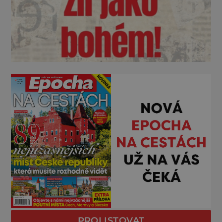
PROLISTOVAT