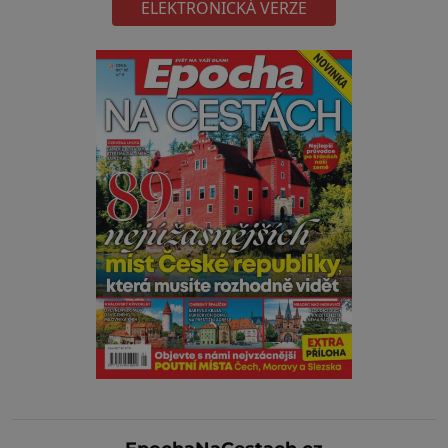
ELEKTRONICKÁ VERZE