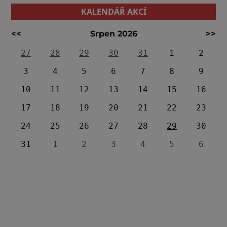
KALENDÁŘ AKCÍ
<<
Srpen 2026
>>
27
28
29
30
31
1
2
3
4
5
6
7
8
9
10
11
12
13
14
15
16
17
18
19
20
21
22
23
24
25
26
27
28
29
30
31
1
2
3
4
5
6