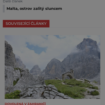
Další článek
Malta, ostrov zalitý sluncem
SOUVISEJÍCÍ ČLÁNKY
DOVOLENÁ V ZAHRANIČÍ