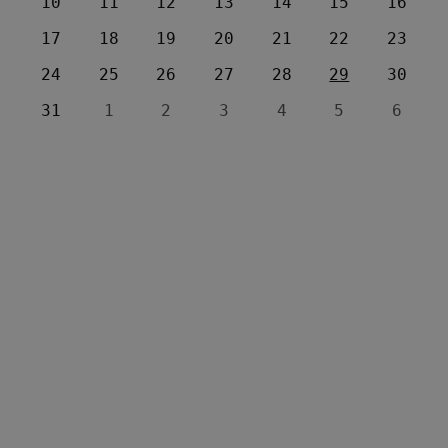
10
11
12
13
14
15
16
17
18
19
20
21
22
23
24
25
26
27
28
29
30
31
1
2
3
4
5
6