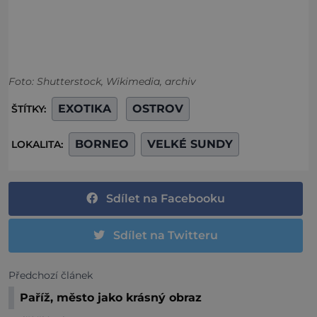
Foto: Shutterstock, Wikimedia, archiv
EXOTIKA
OSTROV
ŠTÍTKY:
BORNEO
VELKÉ SUNDY
LOKALITA:
Sdílet na Facebooku
Sdílet na Twitteru
Předchozí článek
Paříž, město jako krásný obraz