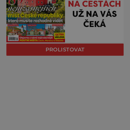
PROLISTOVAT