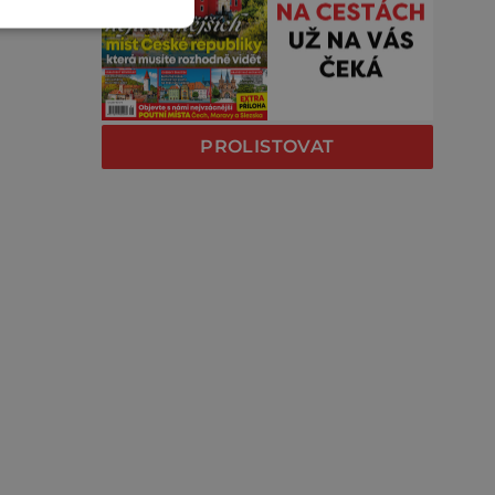
PROLISTOVAT