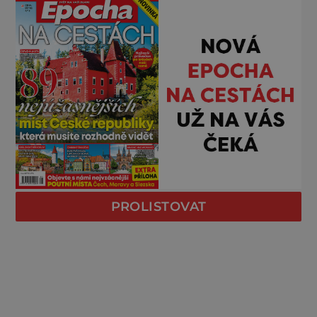
PROLISTOVAT