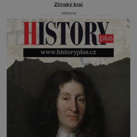
Zlínský kraj
reklama