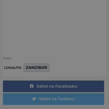
Foto:
ZANZIBAR
LOKALITA:
Sdílet na Facebooku
Sdílet na Twitteru