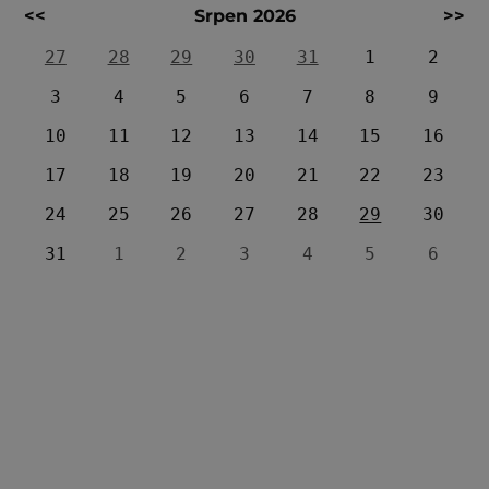
<<
Srpen 2026
>>
27
28
29
30
31
1
2
3
4
5
6
7
8
9
10
11
12
13
14
15
16
17
18
19
20
21
22
23
24
25
26
27
28
29
30
31
1
2
3
4
5
6