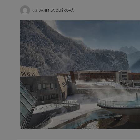
od
JARMILA DUŠKOVÁ