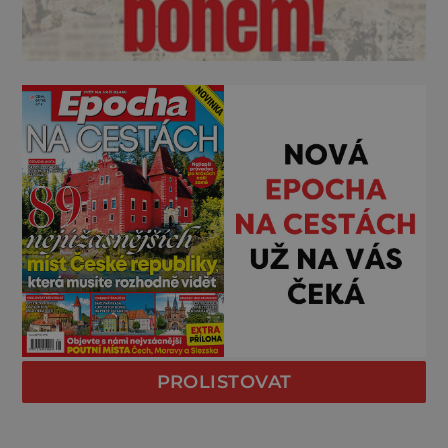
PROLISTOVAT