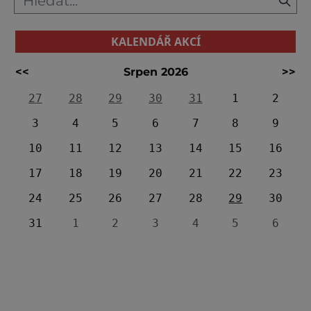
KALENDÁŘ AKCÍ
<<
Srpen 2026
>>
27
28
29
30
31
1
2
3
4
5
6
7
8
9
10
11
12
13
14
15
16
17
18
19
20
21
22
23
24
25
26
27
28
29
30
31
1
2
3
4
5
6