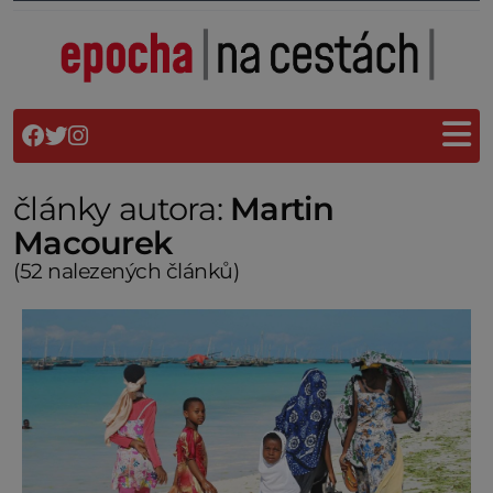
články autora:
Martin
Macourek
(52 nalezených článků)