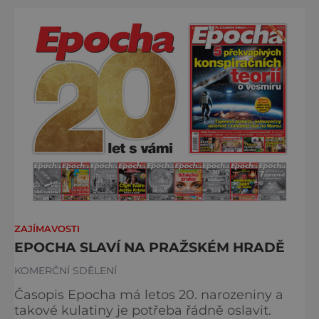
ZAJÍMAVOSTI
EPOCHA SLAVÍ NA PRAŽSKÉM HRADĚ
KOMERČNÍ SDĚLENÍ
Časopis Epocha má letos 20. narozeniny a
takové kulatiny je potřeba řádně oslavit.