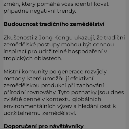
změn, který pomáhá včas identifikovat
případné negativní trendy.
Budoucnost tradičního zemědělství
Zkušenosti z Jong Kongu ukazují, že tradiční
zemědělské postupy mohou být cennou
inspirací pro udržitelné hospodaření v
tropických oblastech.
Místní komunity po generace rozvíjely
metody, které umožňují efektivní
zemědělskou produkci při zachování
přírodní rovnováhy. Tyto poznatky jsou dnes
zvláště cenné v kontextu globálních
environmentálních výzev a hledání cest k
udržitelnému zemědělství.
Doporučení pro návštěvníky