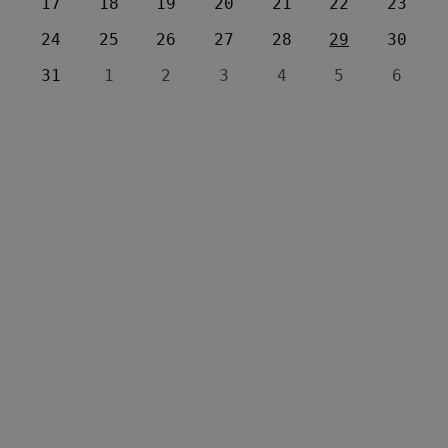
17
18
19
20
21
22
23
24
25
26
27
28
29
30
31
1
2
3
4
5
6