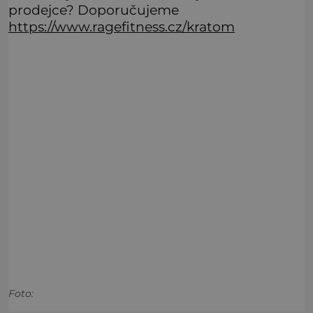
prodejce? Doporučujeme
https://www.ragefitness.cz/kratom
Foto: