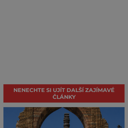
NENECHTE SI UJÍT DALŠÍ ZAJÍMAVÉ
ČLÁNKY