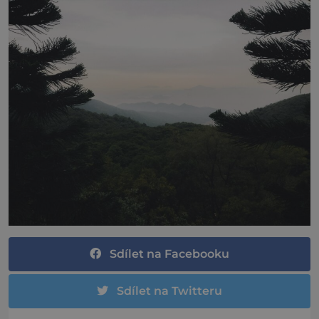
Sdílet na Facebooku
Sdílet na Twitteru