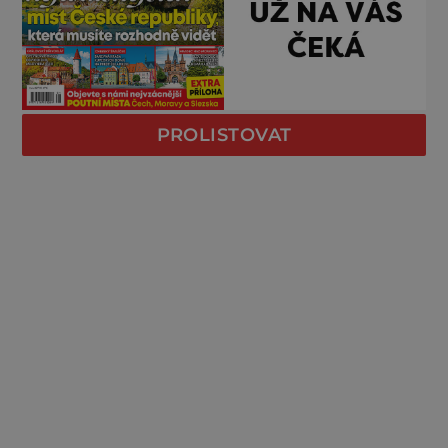
PROLISTOVAT