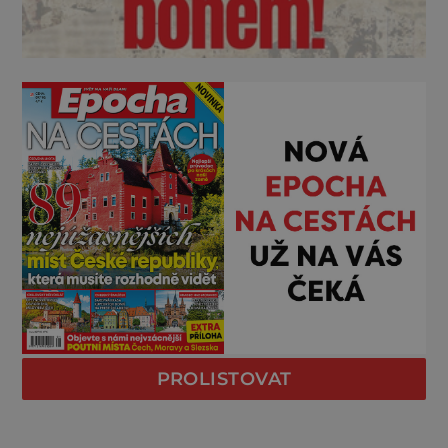
PROLISTOVAT