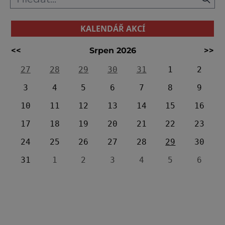
KALENDÁŘ AKCÍ
<<
Srpen 2026
>>
27
28
29
30
31
1
2
3
4
5
6
7
8
9
10
11
12
13
14
15
16
17
18
19
20
21
22
23
24
25
26
27
28
29
30
31
1
2
3
4
5
6