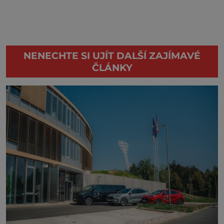
NENECHTE SI UJÍT DALŠÍ ZAJÍMAVÉ
ČLÁNKY