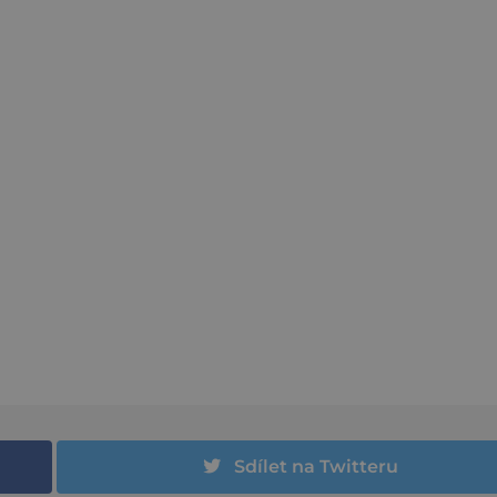
Sdílet na Twitteru