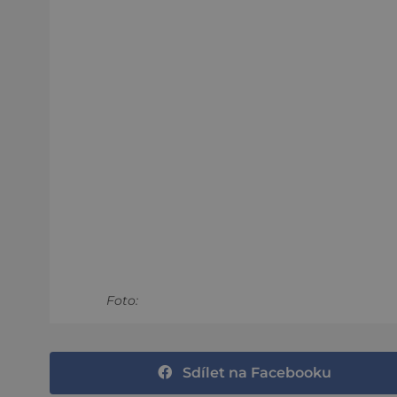
Foto:
Sdílet na Facebooku