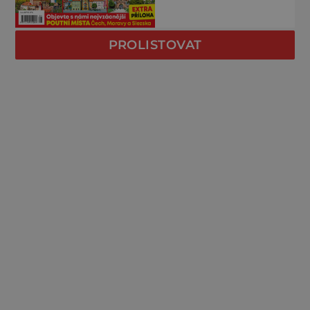
PROLISTOVAT