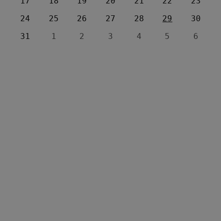
17
18
19
20
21
22
23
24
25
26
27
28
29
30
31
1
2
3
4
5
6