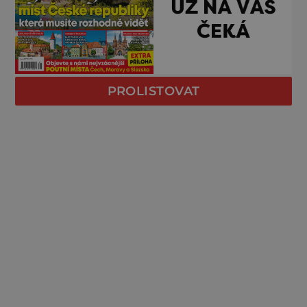
PROLISTOVAT