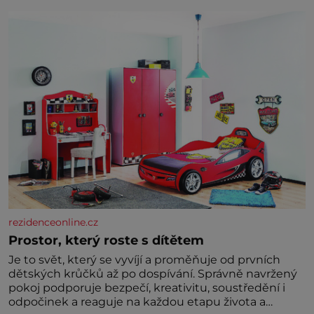
rezidenceonline.cz
Prostor, který roste s dítětem
Je to svět, který se vyvíjí a proměňuje od prvních
dětských krůčků až po dospívání. Správně navržený
pokoj podporuje bezpečí, kreativitu, soustředění i
odpočinek a reaguje na každou etapu života a