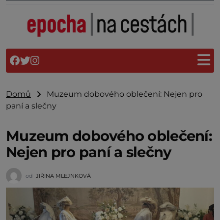
Domů
Muzeum dobového oblečení: Nejen pro
paní a slečny
Muzeum dobového oblečení:
Nejen pro paní a slečny
od
JIŘINA MLEJNKOVÁ