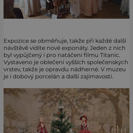
Expozice se obměňuje, takže při každé další
návštěvě vidíte nové exponáty. Jeden z nich
byl vypůjčený i pro natáčení filmu Titanic.
Vystaveno je oblečení vyšších společenských
vrstev, takže je opravdu nádherné. V muzeu
je i dobový porcelán a další zajímavosti.