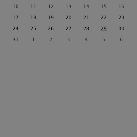
10
11
12
13
14
15
16
17
18
19
20
21
22
23
24
25
26
27
28
29
30
31
1
2
3
4
5
6