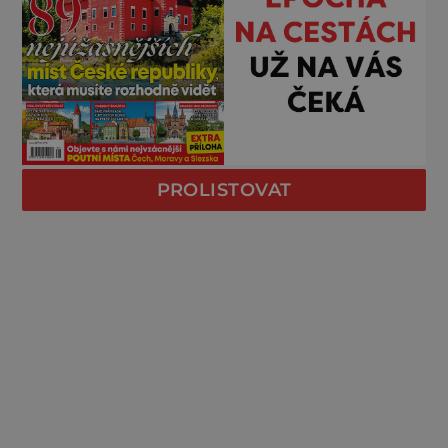
PROLISTOVAT