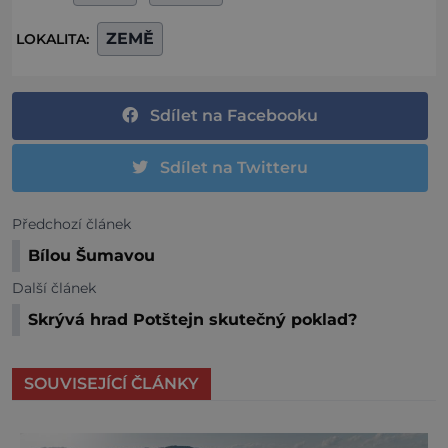
ZEMĚ
LOKALITA:
Sdílet na Facebooku
Sdílet na Twitteru
Předchozí článek
Bílou Šumavou
Další článek
Skrývá hrad Potštejn skutečný poklad?
SOUVISEJÍCÍ ČLÁNKY