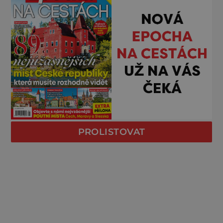
PROLISTOVAT