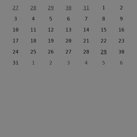
27
28
29
30
31
1
2
3
4
5
6
7
8
9
10
11
12
13
14
15
16
17
18
19
20
21
22
23
24
25
26
27
28
29
30
31
1
2
3
4
5
6