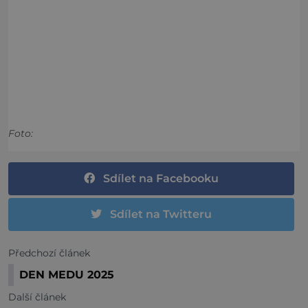
Foto:
Sdílet na Facebooku
Sdílet na Twitteru
Předchozí článek
DEN MEDU 2025
Další článek