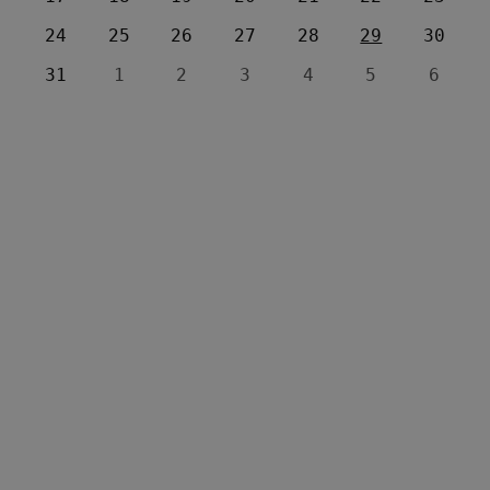
24
25
26
27
28
29
30
31
1
2
3
4
5
6