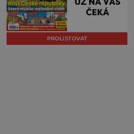
PROLISTOVAT