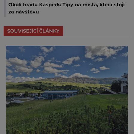
Okolí hradu Kašperk: Tipy na místa, která stojí
za návštěvu
SOUVISEJÍCÍ ČLÁNKY