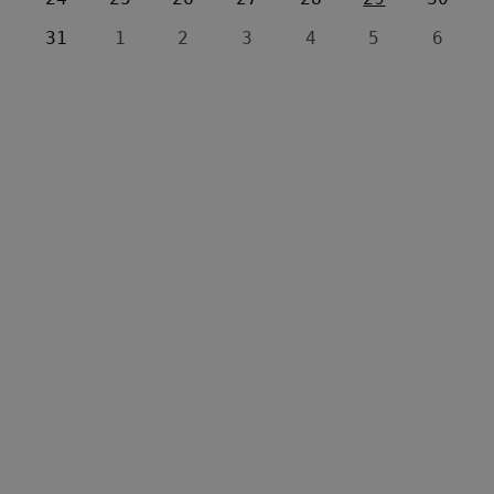
31
1
2
3
4
5
6