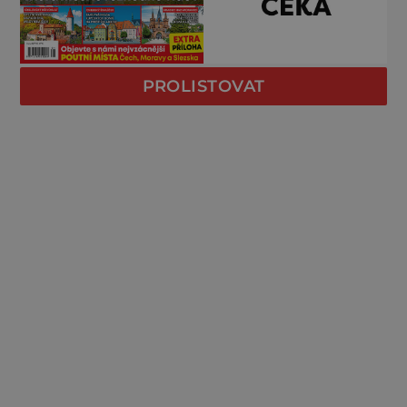
PROLISTOVAT