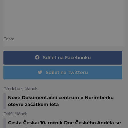
Foto:
Sdílet na Facebooku
Sdílet na Twitteru
Předchozí článek
Nové Dokumentační centrum v Norimberku
otevře začátkem léta
Další článek
Cesta Česka: 10. ročník Dne Českého Anděla se