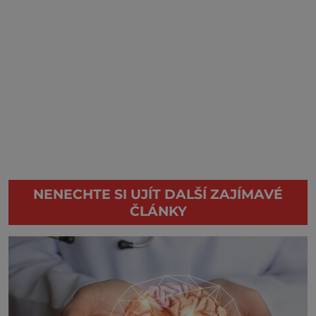
NENECHTE SI UJÍT DALŠÍ ZAJÍMAVÉ
ČLÁNKY