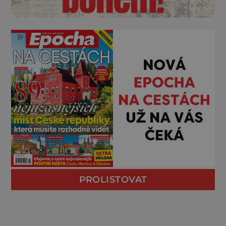
PROLISTOVAT