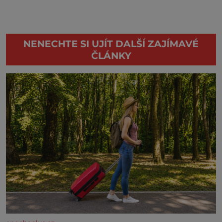
NENECHTE SI UJÍT DALŠÍ ZAJÍMAVÉ
ČLÁNKY