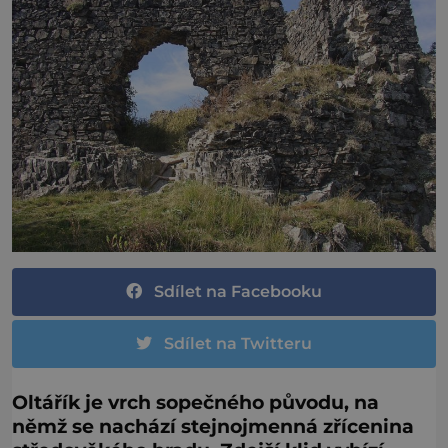
Sdílet na Facebooku
Sdílet na Twitteru
Oltářík je vrch sopečného původu, na
němž se nachází stejnojmenná zřícenina