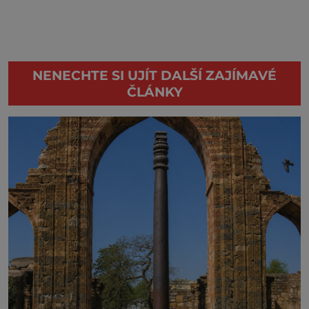
NENECHTE SI UJÍT DALŠÍ ZAJÍMAVÉ
ČLÁNKY