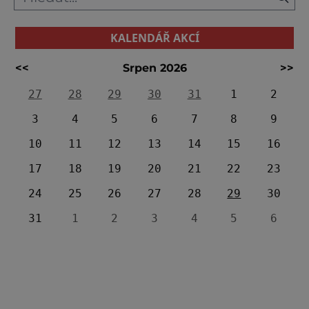
KALENDÁŘ AKCÍ
<<
Srpen 2026
>>
27
28
29
30
31
1
2
3
4
5
6
7
8
9
10
11
12
13
14
15
16
17
18
19
20
21
22
23
24
25
26
27
28
29
30
31
1
2
3
4
5
6