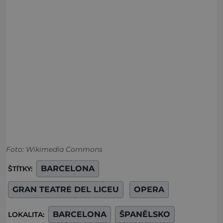
Foto: Wikimedia Commons
BARCELONA
ŠTÍTKY:
GRAN TEATRE DEL LICEU
OPERA
BARCELONA
ŠPANĚLSKO
LOKALITA: