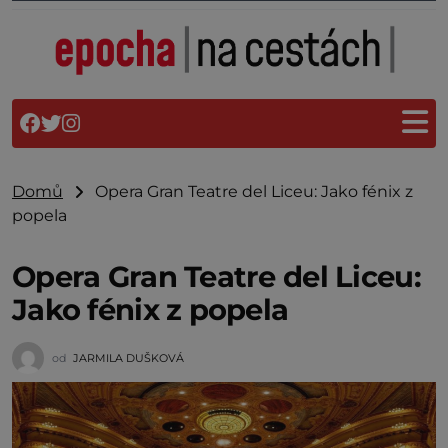
Domů
Opera Gran Teatre del Liceu: Jako fénix z
popela
Opera Gran Teatre del Liceu:
Jako fénix z popela
od
JARMILA DUŠKOVÁ