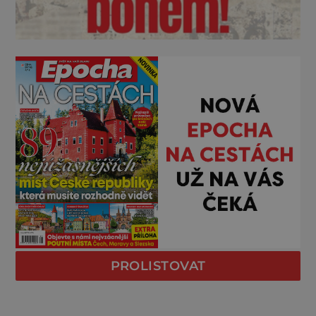
PROLISTOVAT