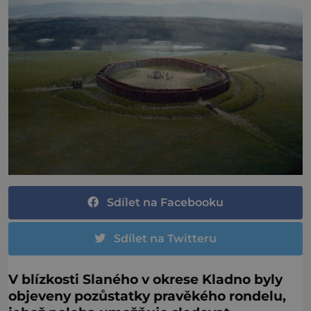
Sdílet na Facebooku
Sdílet na Twitteru
V blízkosti Slaného v okrese Kladno byly
objeveny pozůstatky pravěkého rondelu,