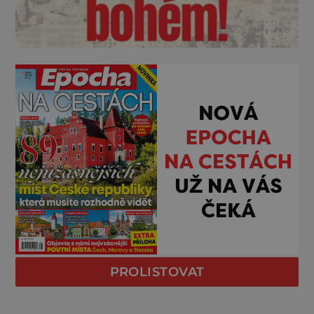
PROLISTOVAT