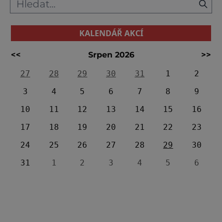
KALENDÁŘ AKCÍ
<<
Srpen 2026
>>
27
28
29
30
31
1
2
3
4
5
6
7
8
9
10
11
12
13
14
15
16
17
18
19
20
21
22
23
24
25
26
27
28
29
30
31
1
2
3
4
5
6