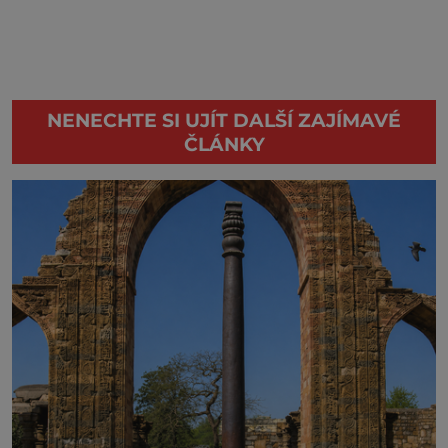
NENECHTE SI UJÍT DALŠÍ ZAJÍMAVÉ
ČLÁNKY