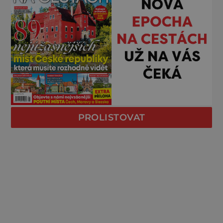
PROLISTOVAT