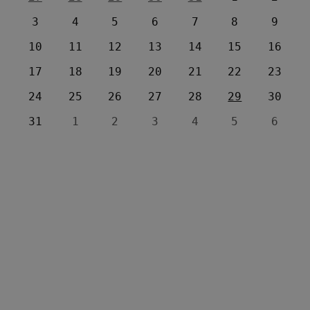
3
4
5
6
7
8
9
10
11
12
13
14
15
16
17
18
19
20
21
22
23
24
25
26
27
28
29
30
31
1
2
3
4
5
6