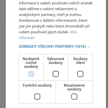
Informace o vašem používání našich stránek
také sdílíme s našimi reklamními a
analytickými partnery, kteří je mohou
kombinovat s dalšími informacemi, které
jste jim poskytli nebo které shromáždili při
vašem používání jejich služeb.
Více
informací
ZOBRAZIT VŠECHNY PARTNERY
(1616) →
Nezbytně
Výkonové
Soubory
nutné
soubory
cílení
soubory
Funkční soubory
Nezařazené
soubory