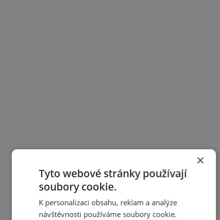
×
Tyto webové stránky používají
soubory cookie.
K personalizaci obsahu, reklam a analýze
návštěvnosti používáme soubory cookie.