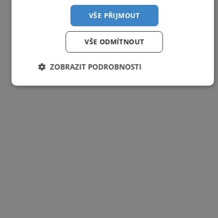
VŠE PŘIJMOUT
VŠE ODMÍTNOUT
ZOBRAZIT PODROBNOSTI