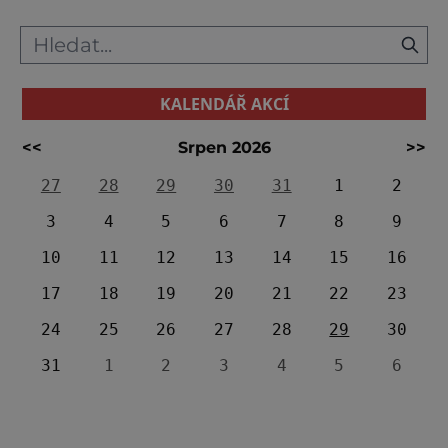
KALENDÁŘ AKCÍ
<<
Srpen 2026
>>
27
28
29
30
31
1
2
3
4
5
6
7
8
9
10
11
12
13
14
15
16
17
18
19
20
21
22
23
24
25
26
27
28
29
30
31
1
2
3
4
5
6