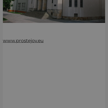
www.prostejov.eu