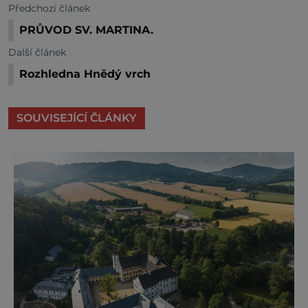
Předchozí článek
PRŮVOD SV. MARTINA.
Další článek
Rozhledna Hnědý vrch
SOUVISEJÍCÍ ČLÁNKY