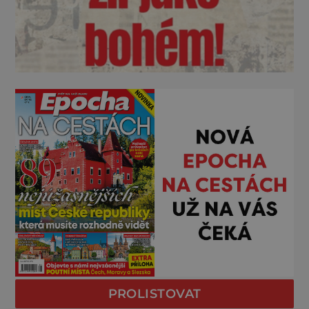
PROLISTOVAT