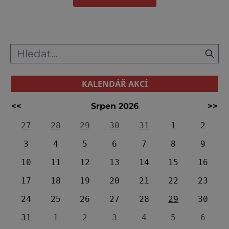
KALENDÁŘ AKCÍ
<<
Srpen 2026
>>
27
28
29
30
31
1
2
3
4
5
6
7
8
9
10
11
12
13
14
15
16
17
18
19
20
21
22
23
24
25
26
27
28
29
30
31
1
2
3
4
5
6