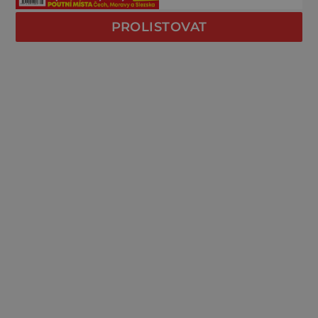
PROLISTOVAT