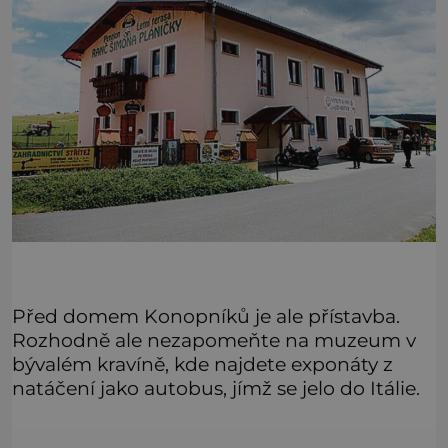
Před domem Konopníků je ale přístavba.
Rozhodně ale nezapomeňte na muzeum v
bývalém kravíně, kde najdete exponáty z
natáčení jako autobus, jímž se jelo do Itálie.