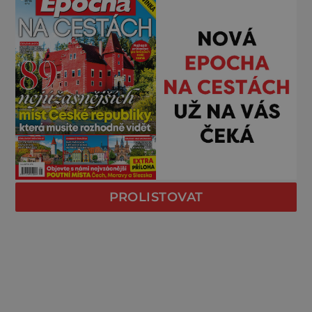
PROLISTOVAT