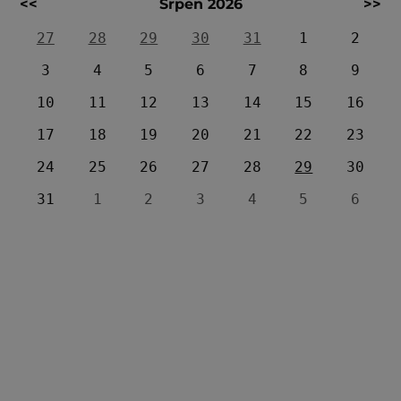
<<
Srpen 2026
>>
27
28
29
30
31
1
2
3
4
5
6
7
8
9
10
11
12
13
14
15
16
17
18
19
20
21
22
23
24
25
26
27
28
29
30
31
1
2
3
4
5
6