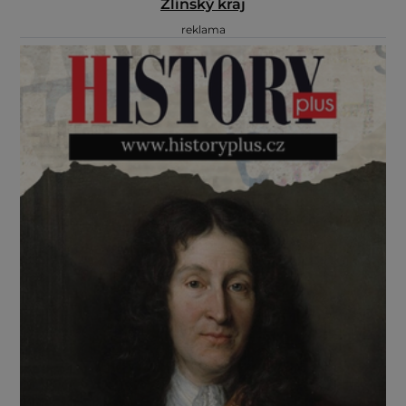
Zlínský kraj
reklama