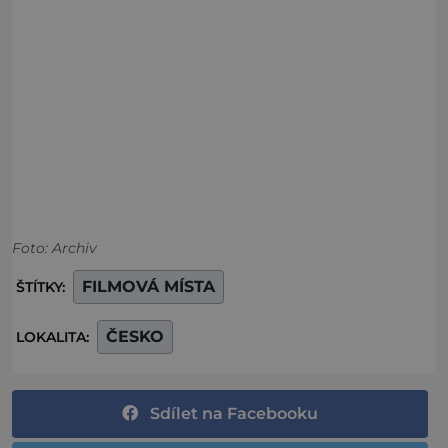
Foto: Archiv
FILMOVÁ MÍSTA
ŠTÍTKY:
ČESKO
LOKALITA:
Sdílet na Facebooku