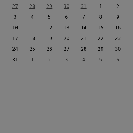
27
28
29
30
31
1
2
3
4
5
6
7
8
9
10
11
12
13
14
15
16
17
18
19
20
21
22
23
24
25
26
27
28
29
30
31
1
2
3
4
5
6