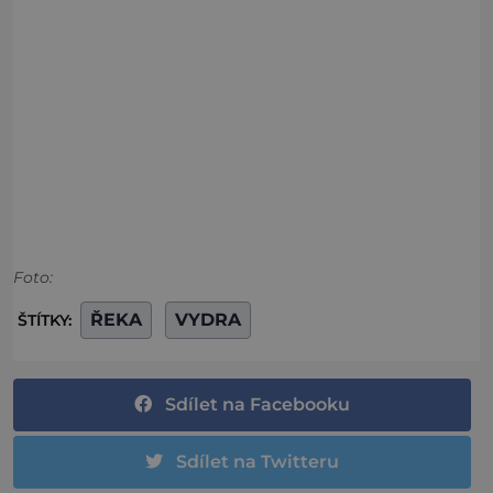
Foto:
ŘEKA
VYDRA
ŠTÍTKY:
Sdílet na Facebooku
Sdílet na Twitteru