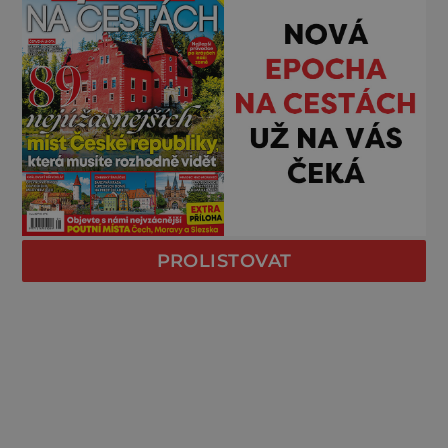
PROLISTOVAT