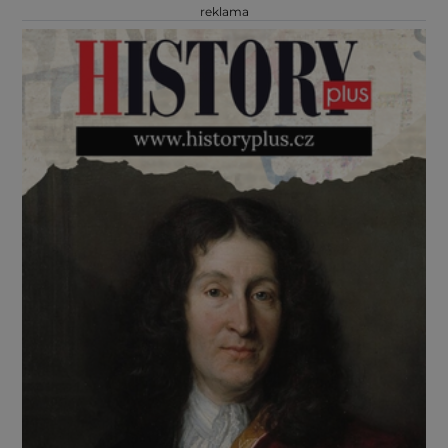
reklama