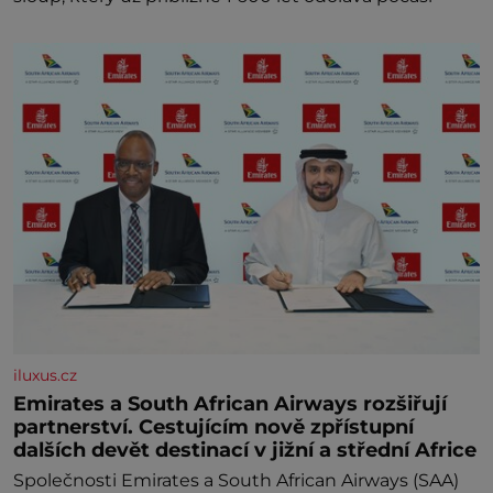
iluxus.cz
Emirates a South African Airways rozšiřují
partnerství. Cestujícím nově zpřístupní
dalších devět destinací v jižní a střední Africe
Společnosti Emirates a South African Airways (SAA)