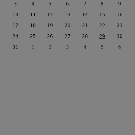
3
4
5
6
7
8
9
10
11
12
13
14
15
16
17
18
19
20
21
22
23
24
25
26
27
28
29
30
31
1
2
3
4
5
6