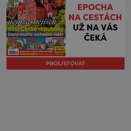
PROLISTOVAT