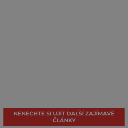
NENECHTE SI UJÍT DALŠÍ ZAJÍMAVÉ
ČLÁNKY