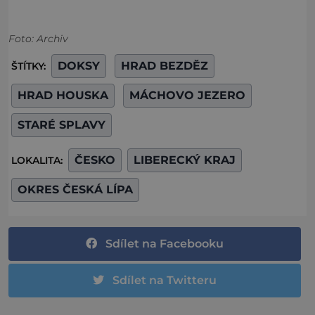
Foto: Archiv
DOKSY
HRAD BEZDĚZ
ŠTÍTKY:
HRAD HOUSKA
MÁCHOVO JEZERO
STARÉ SPLAVY
ČESKO
LIBERECKÝ KRAJ
LOKALITA:
OKRES ČESKÁ LÍPA
Sdílet na Facebooku
Sdílet na Twitteru