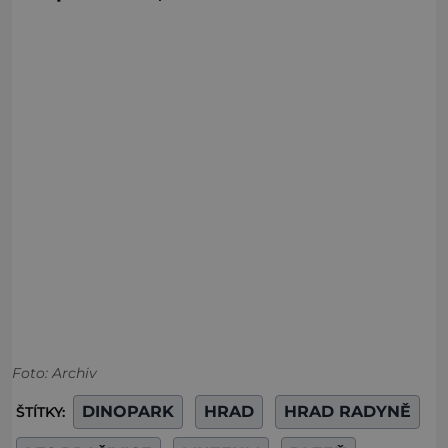
Foto: Archiv
DINOPARK
HRAD
HRAD RADYNĚ
ŠTÍTKY: