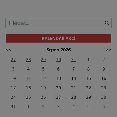
KALENDÁŘ AKCÍ
<<
Srpen 2026
>>
27
28
29
30
31
1
2
3
4
5
6
7
8
9
10
11
12
13
14
15
16
17
18
19
20
21
22
23
24
25
26
27
28
29
30
31
1
2
3
4
5
6