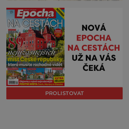
PROLISTOVAT