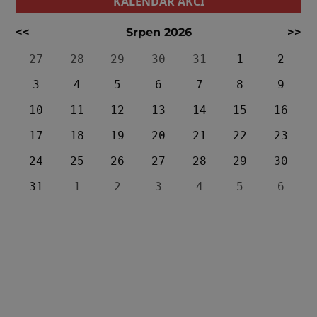
KALENDÁŘ AKCÍ
<<
Srpen 2026
>>
27
28
29
30
31
1
2
3
4
5
6
7
8
9
10
11
12
13
14
15
16
17
18
19
20
21
22
23
24
25
26
27
28
29
30
31
1
2
3
4
5
6