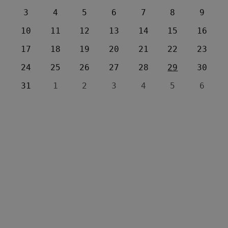
3
4
5
6
7
8
9
10
11
12
13
14
15
16
17
18
19
20
21
22
23
24
25
26
27
28
29
30
31
1
2
3
4
5
6