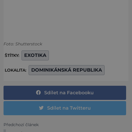
Foto: Shutterstock
EXOTIKA
ŠTÍTKY:
DOMINIKÁNSKÁ REPUBLIKA
LOKALITA:
Sdílet na Facebooku
Sdílet na Twitteru
Předchozí článek