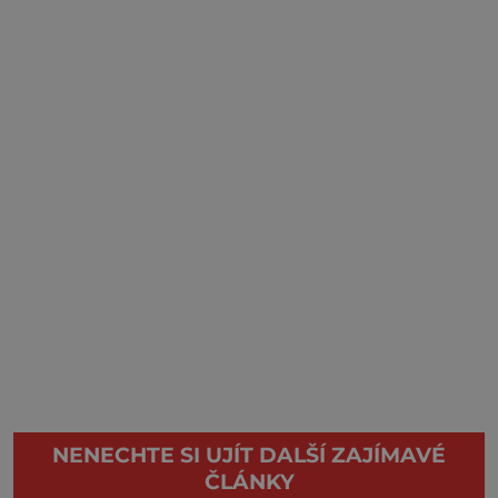
NENECHTE SI UJÍT DALŠÍ ZAJÍMAVÉ
ČLÁNKY