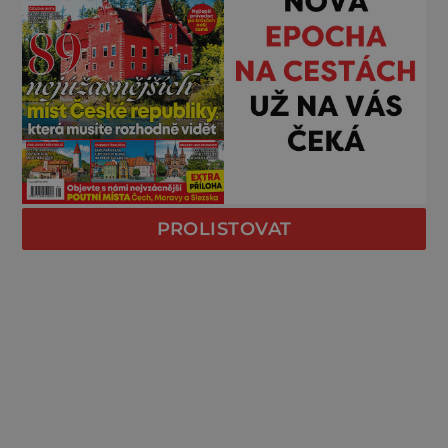
PROLISTOVAT