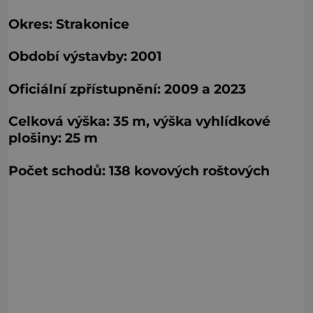
Okres: Strakonice
Období výstavby: 2001
Oficiální zpřístupnění: 2009 a 2023
Celková výška: 35 m, výška vyhlídkové
plošiny: 25 m
Počet schodů: 138 kovových roštových