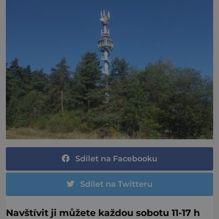
Sdílet na Facebooku
Sdílet na Twitteru
Navštívit ji můžete každou sobotu 11-17 h