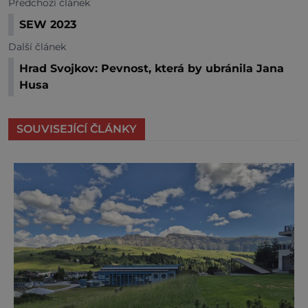
Předchozí článek
SEW 2023
Další článek
Hrad Svojkov: Pevnost, která by ubránila Jana
Husa
SOUVISEJÍCÍ ČLÁNKY