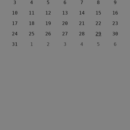
3
4
5
6
7
8
9
10
11
12
13
14
15
16
17
18
19
20
21
22
23
24
25
26
27
28
29
30
31
1
2
3
4
5
6