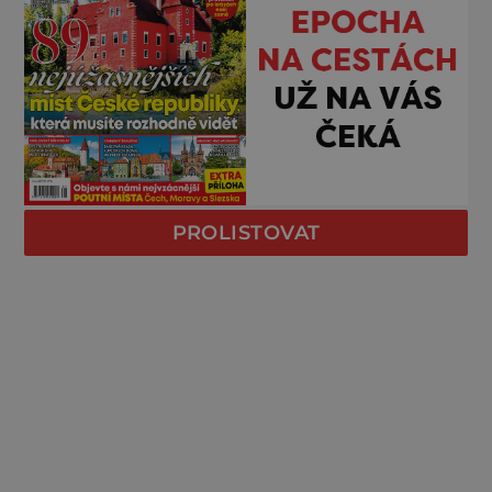
PROLISTOVAT