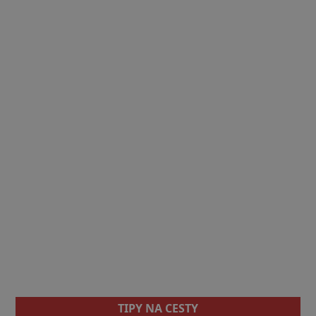
TIPY NA CESTY