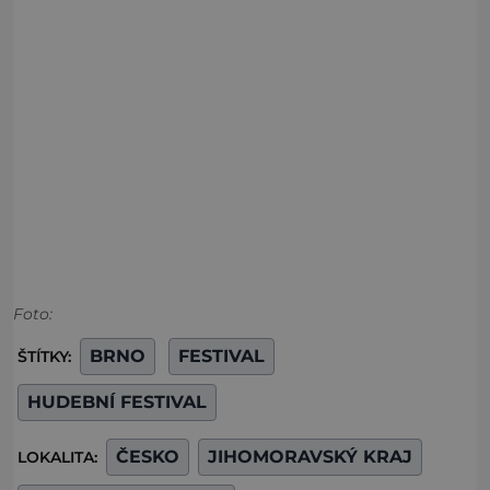
Foto:
BRNO
FESTIVAL
ŠTÍTKY:
HUDEBNÍ FESTIVAL
ČESKO
JIHOMORAVSKÝ KRAJ
LOKALITA: