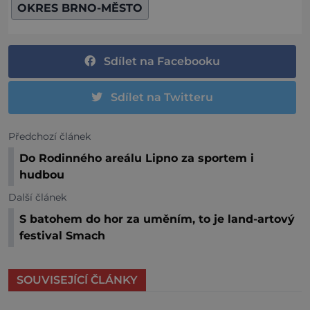
OKRES BRNO-MĚSTO
Sdílet na Facebooku
Sdílet na Twitteru
Předchozí článek
Do Rodinného areálu Lipno za sportem i
hudbou
Další článek
S batohem do hor za uměním, to je land-artový
festival Smach
SOUVISEJÍCÍ ČLÁNKY