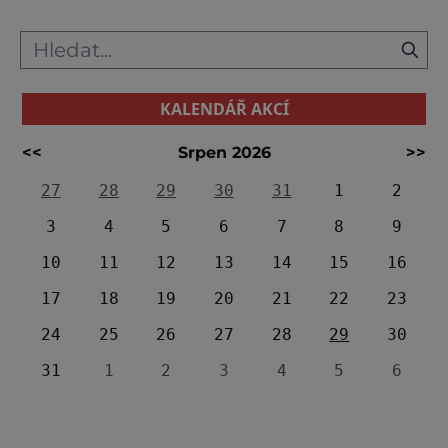
KALENDÁŘ AKCÍ
<<
Srpen 2026
>>
27
28
29
30
31
1
2
3
4
5
6
7
8
9
10
11
12
13
14
15
16
17
18
19
20
21
22
23
24
25
26
27
28
29
30
31
1
2
3
4
5
6