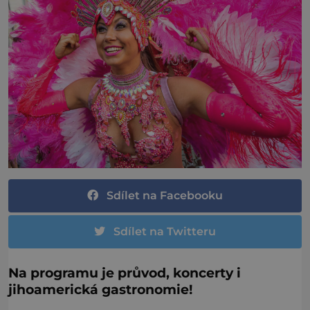
Sdílet na Facebooku
Sdílet na Twitteru
Na programu je průvod, koncerty i
jihoamerická gastronomie!