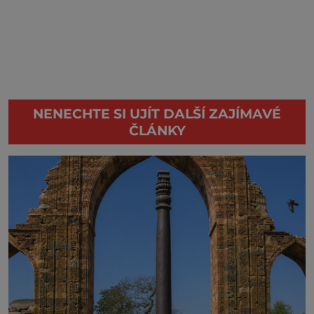
NENECHTE SI UJÍT DALŠÍ ZAJÍMAVÉ
ČLÁNKY