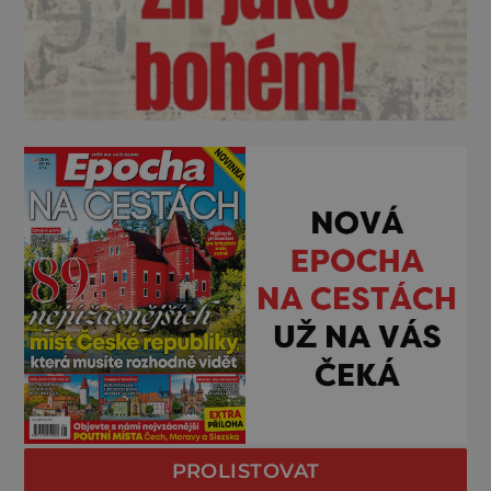
PROLISTOVAT