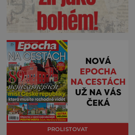
PROLISTOVAT