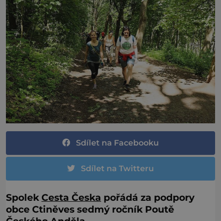
Sdílet na Facebooku
Sdílet na Twitteru
Spolek
Cesta Česka
pořádá za podpory
obce Ctiněves sedmý ročník Poutě