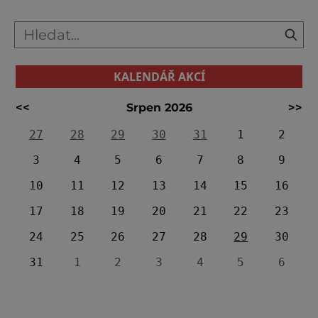
KALENDÁŘ AKCÍ
<<
Srpen 2026
>>
27
28
29
30
31
1
2
3
4
5
6
7
8
9
10
11
12
13
14
15
16
17
18
19
20
21
22
23
24
25
26
27
28
29
30
31
1
2
3
4
5
6