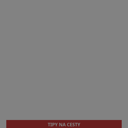
TIPY NA CESTY