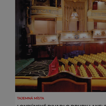
TAJEMNÁ MÍSTA