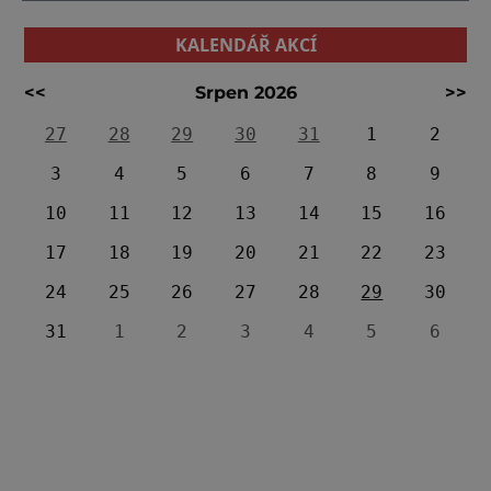
KALENDÁŘ AKCÍ
<<
Srpen 2026
>>
27
28
29
30
31
1
2
3
4
5
6
7
8
9
10
11
12
13
14
15
16
17
18
19
20
21
22
23
24
25
26
27
28
29
30
31
1
2
3
4
5
6