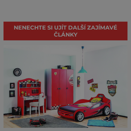
NENECHTE SI UJÍT DALŠÍ ZAJÍMAVÉ
ČLÁNKY