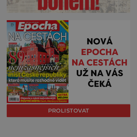
PROLISTOVAT