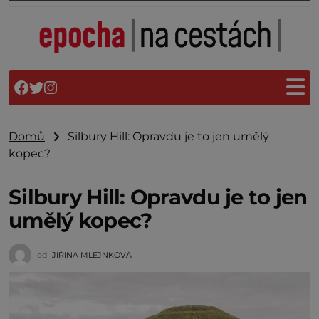
Domů
Silbury Hill: Opravdu je to jen umělý
kopec?
Silbury Hill: Opravdu je to jen
umělý kopec?
od
JIŘINA MLEJNKOVÁ