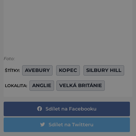
Foto:
AVEBURY
KOPEC
SILBURY HILL
ŠTÍTKY:
ANGLIE
VELKÁ BRITÁNIE
LOKALITA:
Sdílet na Facebooku
Sdílet na Twitteru