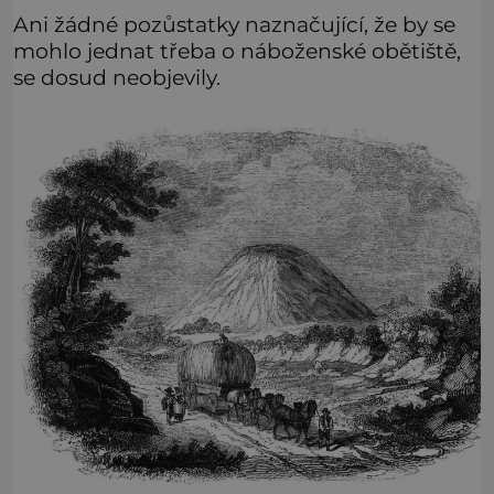
Ani žádné pozůstatky naznačující, že by se
mohlo jednat třeba o náboženské obětiště,
se dosud neobjevily.