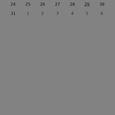
24
25
26
27
28
29
30
31
1
2
3
4
5
6