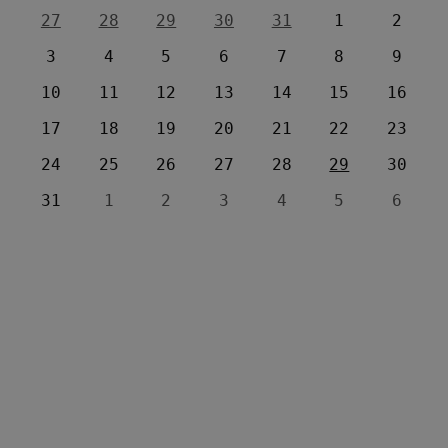
27
28
29
30
31
1
2
3
4
5
6
7
8
9
10
11
12
13
14
15
16
17
18
19
20
21
22
23
24
25
26
27
28
29
30
31
1
2
3
4
5
6