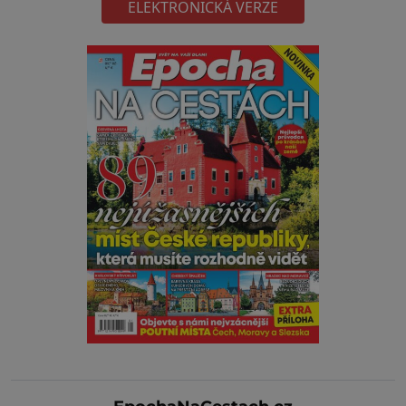
ELEKTRONICKÁ VERZE