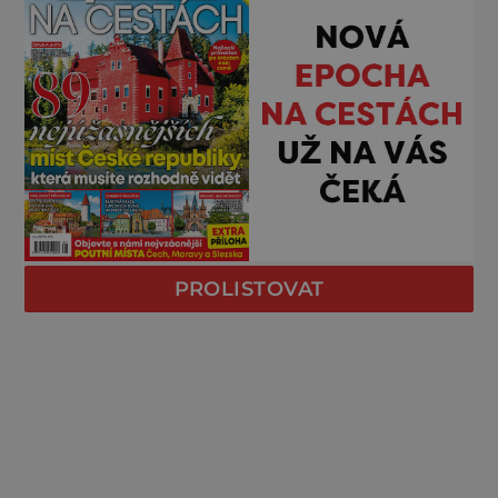
PROLISTOVAT