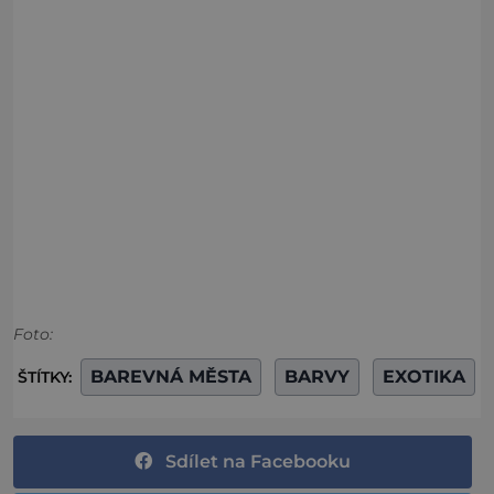
Foto:
BAREVNÁ MĚSTA
BARVY
EXOTIKA
ŠTÍTKY:
Sdílet na Facebooku