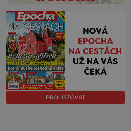
PROLISTOVAT