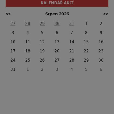
KALENDÁŘ AKCÍ
<<
Srpen 2026
>>
27
28
29
30
31
1
2
3
4
5
6
7
8
9
10
11
12
13
14
15
16
17
18
19
20
21
22
23
24
25
26
27
28
29
30
31
1
2
3
4
5
6