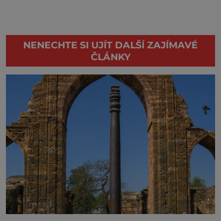
NENECHTE SI UJÍT DALŠÍ ZAJÍMAVÉ
ČLÁNKY