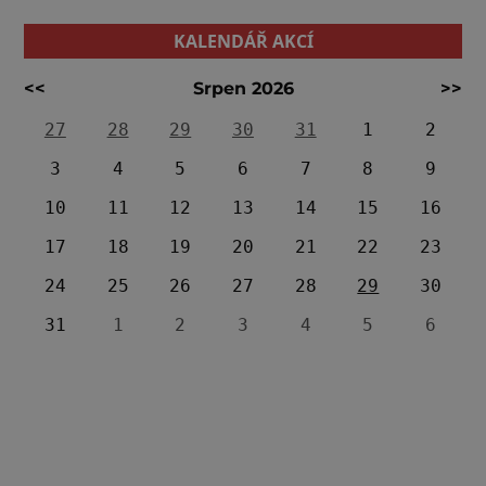
KALENDÁŘ AKCÍ
<<
Srpen 2026
>>
27
28
29
30
31
1
2
3
4
5
6
7
8
9
10
11
12
13
14
15
16
17
18
19
20
21
22
23
24
25
26
27
28
29
30
31
1
2
3
4
5
6