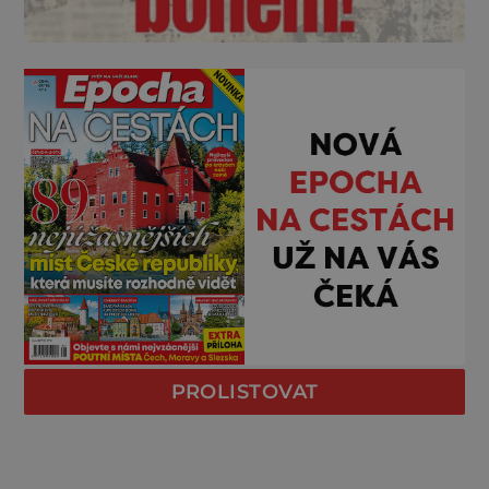
PROLISTOVAT