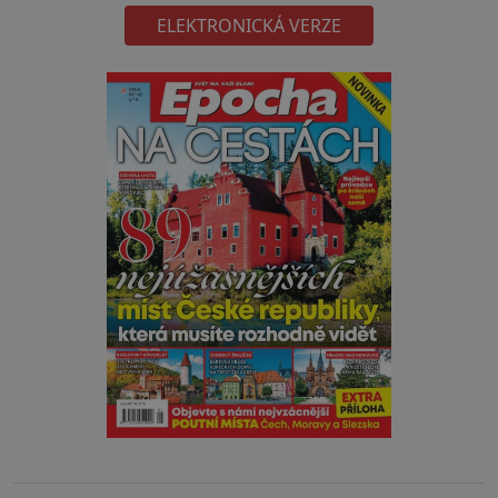
ELEKTRONICKÁ VERZE