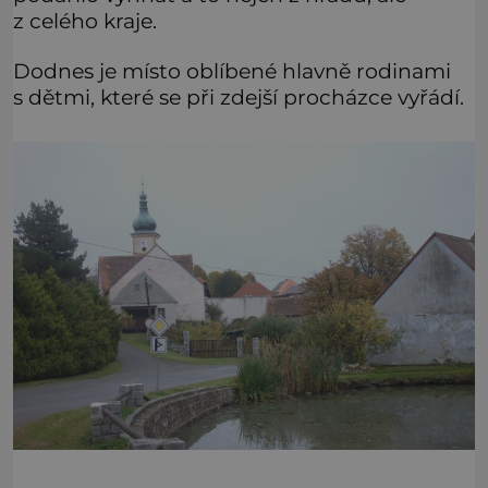
z celého kraje.
Dodnes je místo oblíbené hlavně rodinami
s dětmi, které se při zdejší procházce vyřádí.