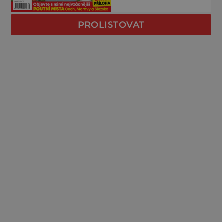
PROLISTOVAT