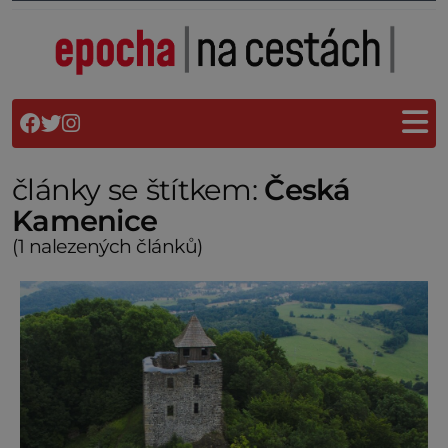
články se štítkem:
Česká
Kamenice
(1 nalezených článků)