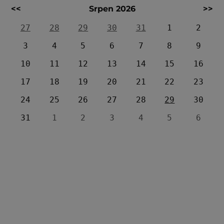
<<
Srpen 2026
>>
27
28
29
30
31
1
2
3
4
5
6
7
8
9
10
11
12
13
14
15
16
17
18
19
20
21
22
23
24
25
26
27
28
29
30
31
1
2
3
4
5
6