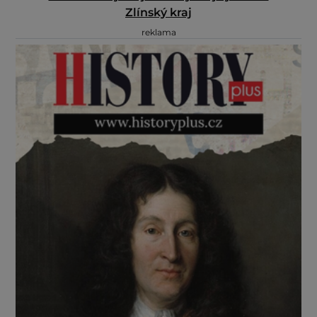
Zlínský kraj
reklama