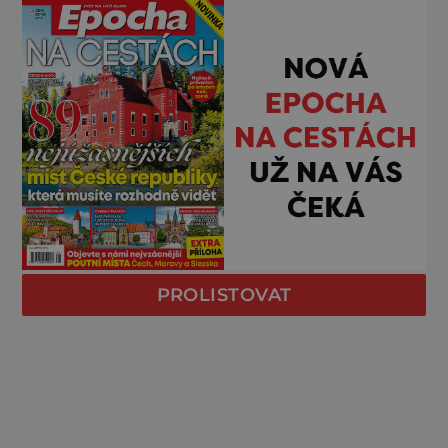
PROLISTOVAT