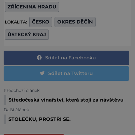
ZŘÍCENINA HRADU
ČESKO
OKRES DĚČÍN
LOKALITA:
ÚSTECKÝ KRAJ
Sdílet na Facebooku
Sdílet na Twitteru
Předchozí článek
Středočeská vinařství, která stojí za návštěvu
Další článek
STOLEČKU, PROSTŘI SE.