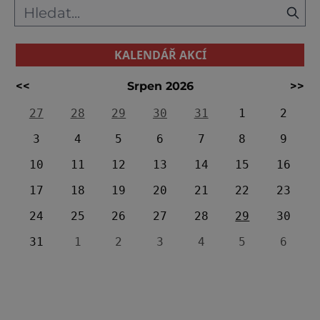
KALENDÁŘ AKCÍ
<<
Srpen 2026
>>
27
28
29
30
31
1
2
3
4
5
6
7
8
9
10
11
12
13
14
15
16
17
18
19
20
21
22
23
24
25
26
27
28
29
30
31
1
2
3
4
5
6