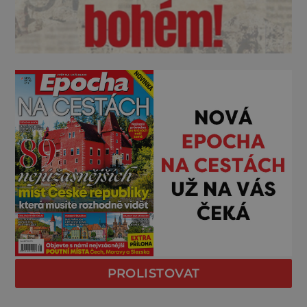
PROLISTOVAT