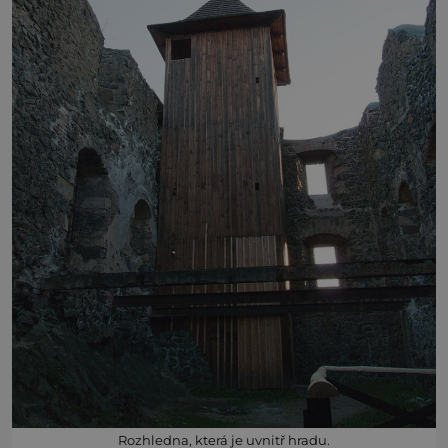
Rozhledna, která je uvnitř hradu.