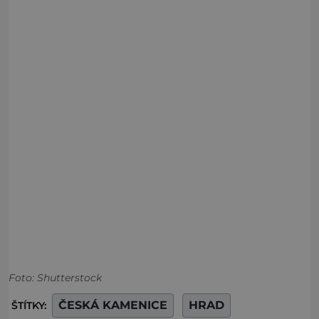
Foto: Shutterstock
ČESKÁ KAMENICE
HRAD
ŠTÍTKY: