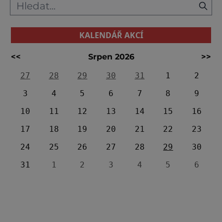
KALENDÁŘ AKCÍ
<<
Srpen 2026
>>
27
28
29
30
31
1
2
3
4
5
6
7
8
9
10
11
12
13
14
15
16
17
18
19
20
21
22
23
24
25
26
27
28
29
30
31
1
2
3
4
5
6