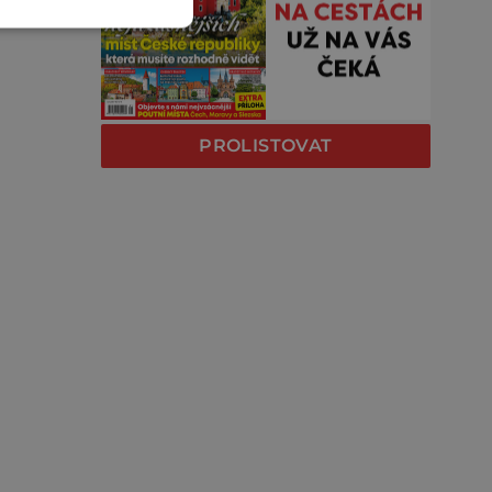
PROLISTOVAT