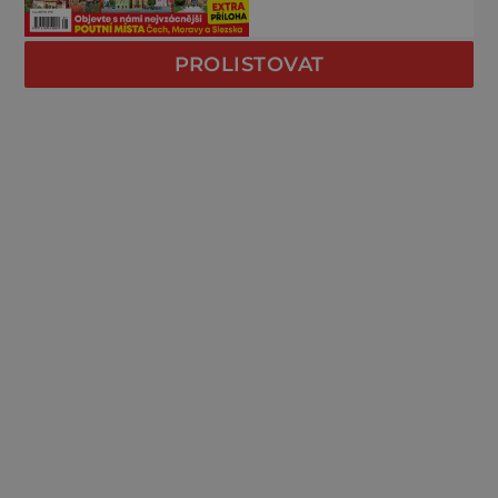
PROLISTOVAT