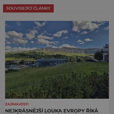
SOUVISEJÍCÍ ČLÁNKY
ZAJÍMAVOSTI
NEJKRÁSNĚJŠÍ LOUKA EVROPY ŘÍKÁ