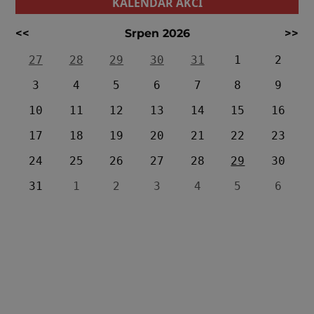
KALENDÁŘ AKCÍ
<<
Srpen 2026
>>
27
28
29
30
31
1
2
3
4
5
6
7
8
9
10
11
12
13
14
15
16
17
18
19
20
21
22
23
24
25
26
27
28
29
30
31
1
2
3
4
5
6