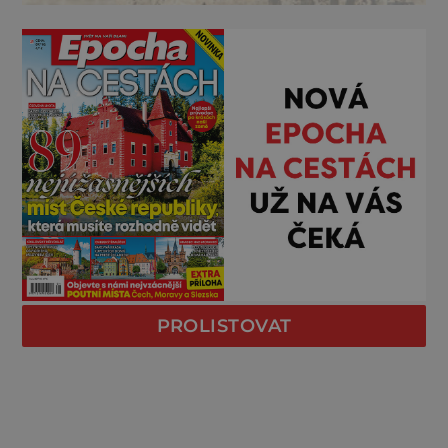
PROLISTOVAT