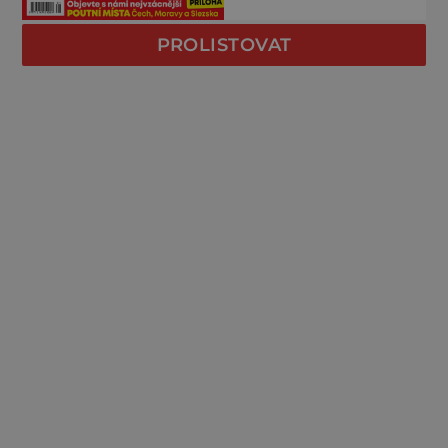
PROLISTOVAT