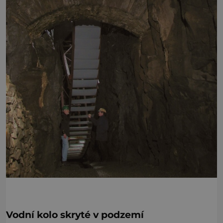
Vodní kolo skryté v podzemí