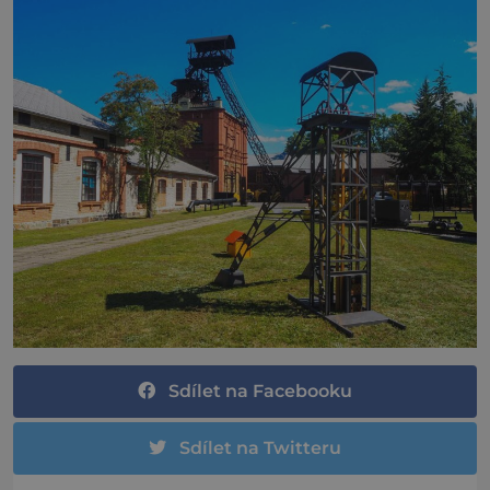
Sdílet na Facebooku
Sdílet na Twitteru