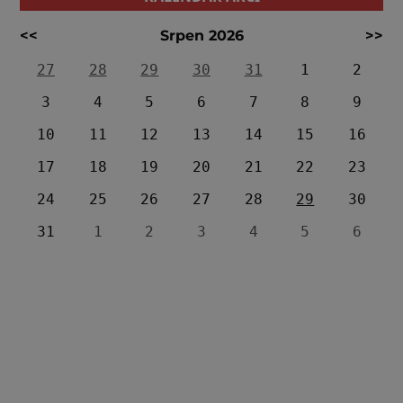
<<
Srpen 2026
>>
27
28
29
30
31
1
2
3
4
5
6
7
8
9
10
11
12
13
14
15
16
17
18
19
20
21
22
23
24
25
26
27
28
29
30
31
1
2
3
4
5
6